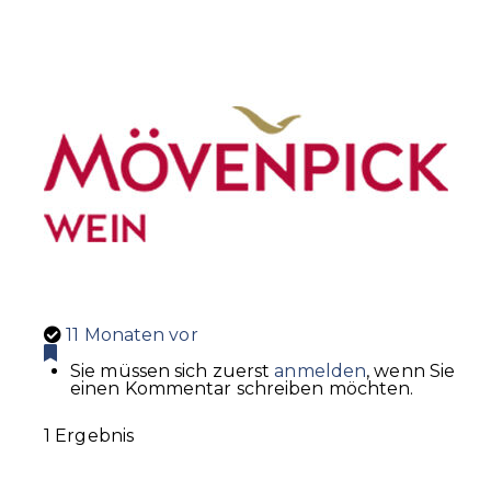
11 Monaten vor
Sie müssen sich zuerst
anmelden
, wenn Sie
einen Kommentar schreiben möchten.
1 Ergebnis