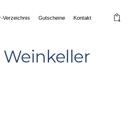
r-Verzeichnis
Gutscheine
Kontakt
0
 Weinkeller