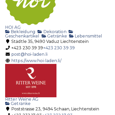
HOI AG
Bekleidung
Dekoration
Geschenkartikel
Getränke
Lebensmittel
Städtle 35, 9490 Vaduz Liechtenstein
+423 230 39 39
+423 230 39 39
post@hoi-laden.li
https://www.hoi-laden.li/
Ritter Weine AG
Getränke
Poststrasse 23, 9494 Schaan, Liechtenstein