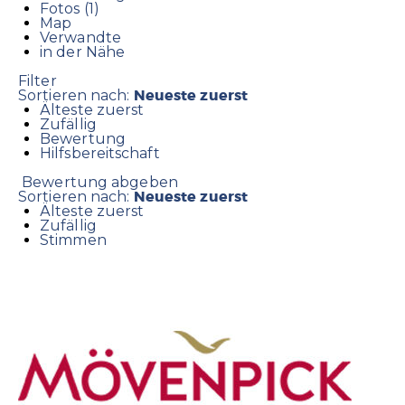
Fotos (1)
Map
Verwandte
in der Nähe
Filter
Neueste zuerst
Sortieren nach:
Älteste zuerst
Zufällig
Bewertung
Hilfsbereitschaft
Bewertung abgeben
Neueste zuerst
Sortieren nach:
Älteste zuerst
Zufällig
Stimmen