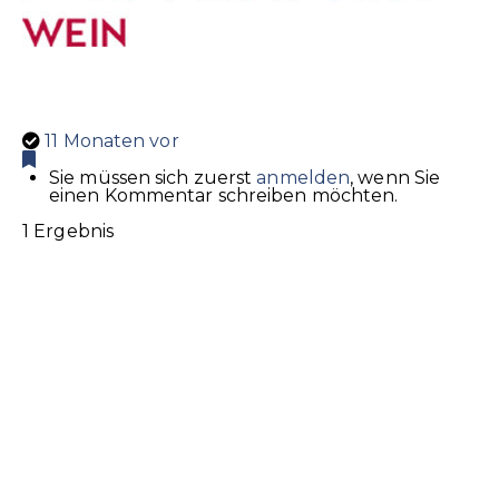
11 Monaten vor
Sie müssen sich zuerst
anmelden
, wenn Sie
einen Kommentar schreiben möchten.
1 Ergebnis