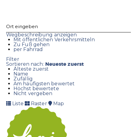
Wegbeschreibung anzeigen
Mit öffentlichen Verkehrsmitteln
Zu Fuß gehen
per Fahrrad
Filter
Neueste zuerst
Sortieren nach:
Älteste zuerst
Name
Zufällig
Am häufigsten bewertet
Höchst bewertete
Nicht vergeben
Liste
Raster
Map