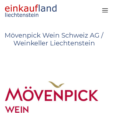
Mövenpick Wein Schweiz AG /
Weinkeller Liechtenstein