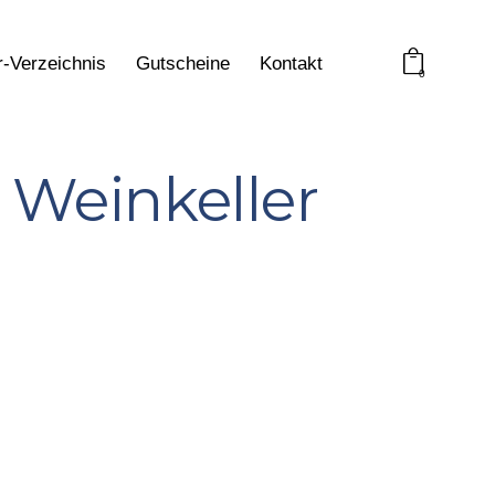
r-Verzeichnis
Gutscheine
Kontakt
0
 Weinkeller