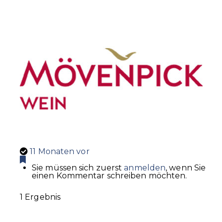
11 Monaten vor
Sie müssen sich zuerst
anmelden
, wenn Sie
einen Kommentar schreiben möchten.
1 Ergebnis