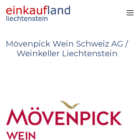
Mövenpick Wein Schweiz AG /
Weinkeller Liechtenstein