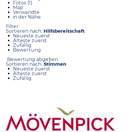
Fotos (1)
Map
Verwandte
in der Nähe
Filter
Hilfsbereitschaft
Sortieren nach:
Neueste zuerst
Älteste zuerst
Zufällig
Bewertung
Bewertung abgeben
Stimmen
Sortieren nach:
Neueste zuerst
Älteste zuerst
Zufällig