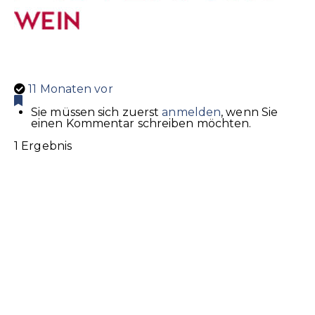
11 Monaten vor
Sie müssen sich zuerst
anmelden
, wenn Sie
einen Kommentar schreiben möchten.
1 Ergebnis