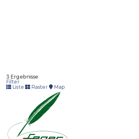
3 Ergebnisse
Filter
Liste
Raster
Map