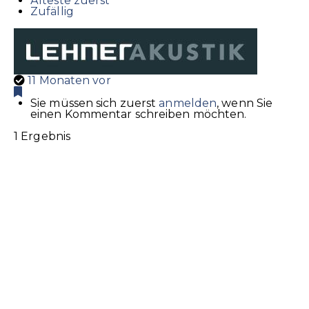
Älteste zuerst
Zufällig
11 Monaten vor
Sie müssen sich zuerst
anmelden
, wenn Sie
einen Kommentar schreiben möchten.
1 Ergebnis