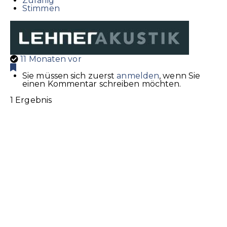
Zufällig
Stimmen
11 Monaten vor
Sie müssen sich zuerst
anmelden
, wenn Sie
einen Kommentar schreiben möchten.
1 Ergebnis