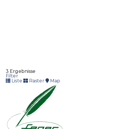
3 Ergebnisse
Filter
Liste
Raster
Map