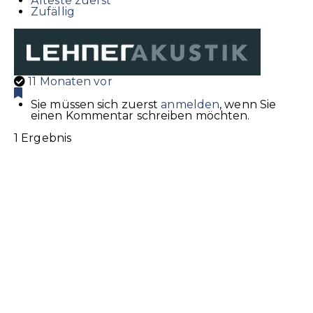
Älteste zuerst
Zufällig
11 Monaten vor
Sie müssen sich zuerst
anmelden
, wenn Sie
einen Kommentar schreiben möchten.
1 Ergebnis