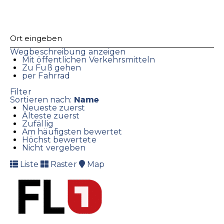
Wegbeschreibung anzeigen
Mit öffentlichen Verkehrsmitteln
Zu Fuß gehen
per Fahrrad
Filter
Name
Sortieren nach:
Neueste zuerst
Älteste zuerst
Zufällig
Am häufigsten bewertet
Höchst bewertete
Nicht vergeben
Liste
Raster
Map