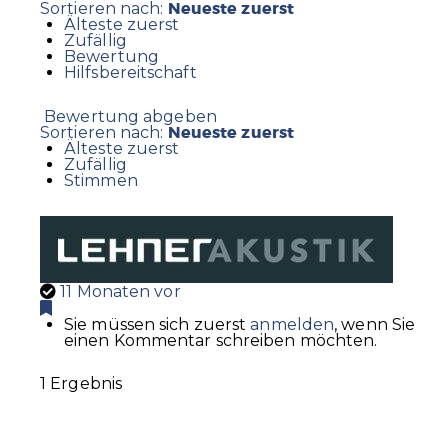
Neueste zuerst
Sortieren nach:
Älteste zuerst
Zufällig
Bewertung
Hilfsbereitschaft
Bewertung abgeben
Neueste zuerst
Sortieren nach:
Älteste zuerst
Zufällig
Stimmen
11 Monaten vor
Sie müssen sich zuerst
anmelden
, wenn Sie
einen Kommentar schreiben möchten.
1 Ergebnis