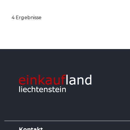
4 Ergebnisse
Kontakt