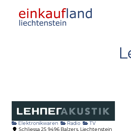
L
Elektronikwaren
Radio
TV
Schliessa 25 9496 Balzers, Liechtenstein