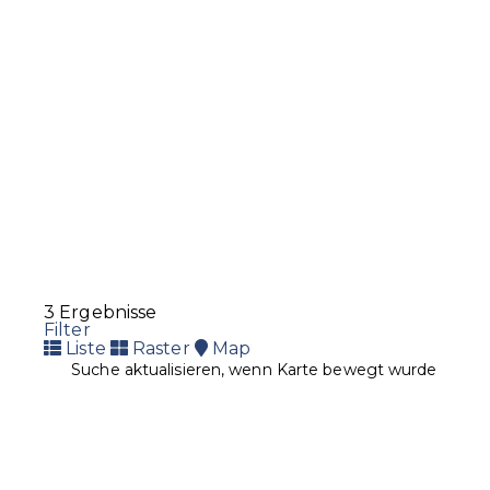
3 Ergebnisse
Filter
Liste
Raster
Map
Suche aktualisieren, wenn Karte bewegt wurde