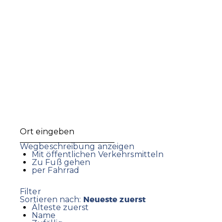
Wegbeschreibung anzeigen
Mit öffentlichen Verkehrsmitteln
Zu Fuß gehen
per Fahrrad
Filter
Neueste zuerst
Sortieren nach:
Älteste zuerst
Name