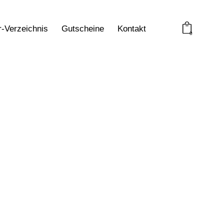
r-Verzeichnis
Gutscheine
Kontakt
0