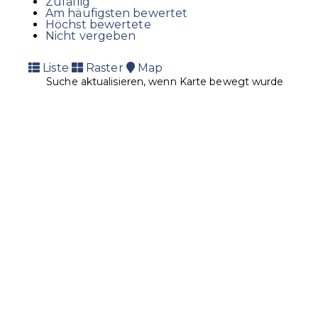
Zufällig
Am häufigsten bewertet
Höchst bewertete
Nicht vergeben
Liste
Raster
Map
Suche aktualisieren, wenn Karte bewegt wurde