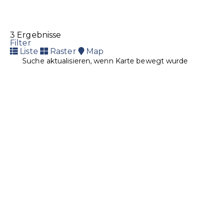
3 Ergebnisse
Filter
Liste
Raster
Map
Suche aktualisieren, wenn Karte bewegt wurde