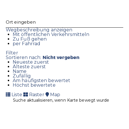
Wegbeschreibung anzeigen
Mit öffentlichen Verkehrsmitteln
Zu Fuß gehen
per Fahrrad
Filter
Nicht vergeben
Sortieren nach:
Neueste zuerst
Älteste zuerst
Name
Zufällig
Am häufigsten bewertet
Höchst bewertete
Liste
Raster
Map
Suche aktualisieren, wenn Karte bewegt wurde