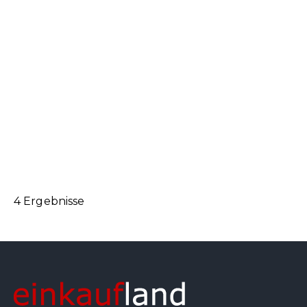
4 Ergebnisse