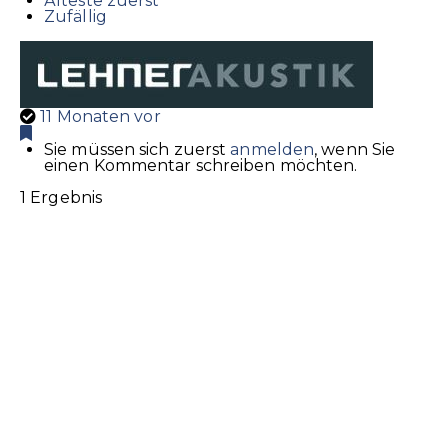
Älteste zuerst
Zufällig
11 Monaten vor
Sie müssen sich zuerst
anmelden
, wenn Sie
einen Kommentar schreiben möchten.
1 Ergebnis