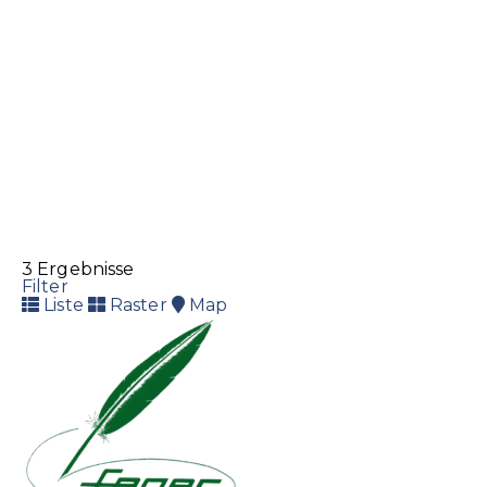
3 Ergebnisse
Filter
Liste
Raster
Map