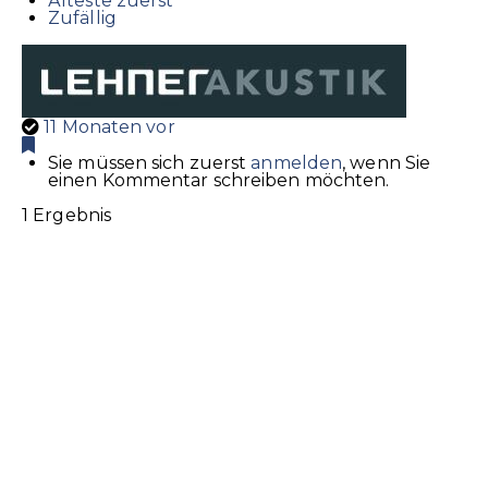
Älteste zuerst
Zufällig
11 Monaten vor
Sie müssen sich zuerst
anmelden
, wenn Sie
einen Kommentar schreiben möchten.
1 Ergebnis