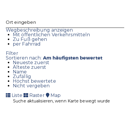
Wegbeschreibung anzeigen
Mit öffentlichen Verkehrsmitteln
Zu Fuß gehen
per Fahrrad
Filter
Am häufigsten bewertet
Sortieren nach:
Neueste zuerst
Älteste zuerst
Name
Zufällig
Höchst bewertete
Nicht vergeben
Liste
Raster
Map
Suche aktualisieren, wenn Karte bewegt wurde