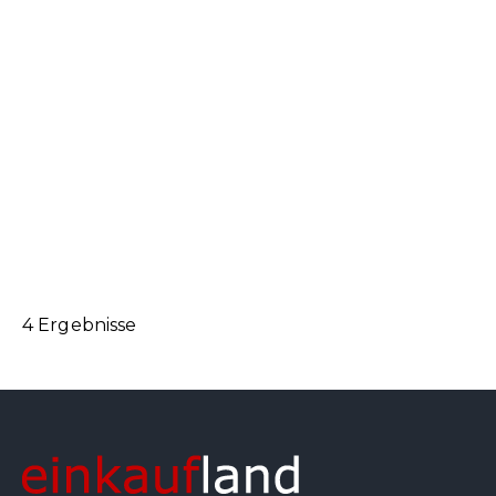
4 Ergebnisse