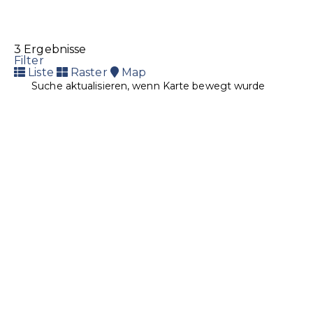
3 Ergebnisse
Filter
Liste
Raster
Map
Suche aktualisieren, wenn Karte bewegt wurde