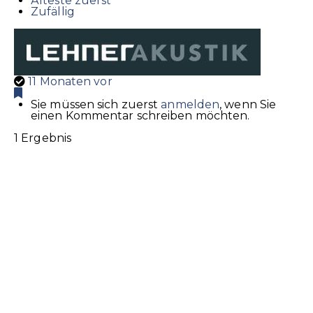
Älteste zuerst
Zufällig
11 Monaten vor
Sie müssen sich zuerst
anmelden
, wenn Sie
einen Kommentar schreiben möchten.
1 Ergebnis