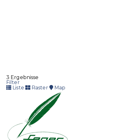
3 Ergebnisse
Filter
Liste
Raster
Map