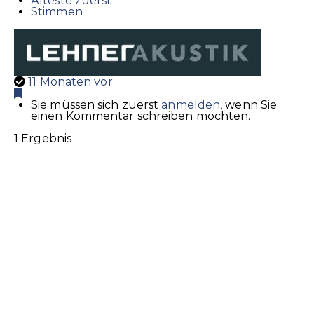
Älteste zuerst
Stimmen
11 Monaten vor
Sie müssen sich zuerst
anmelden
, wenn Sie
einen Kommentar schreiben möchten.
1 Ergebnis