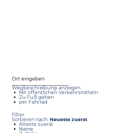
Wegbeschreibung anzeigen
Mit öffentlichen Verkehrsmitteln
Zu Fuß gehen
per Fahrrad
Filter
Neueste zuerst
Sortieren nach:
Älteste zuerst
Name