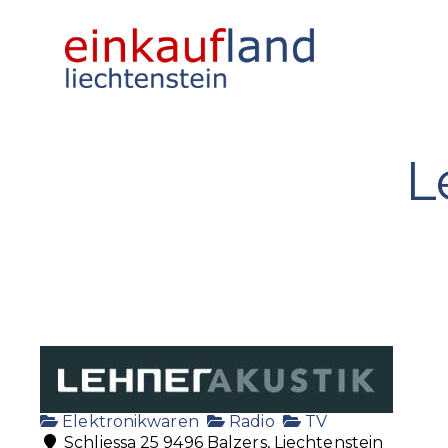
L
Elektronikwaren
Radio
TV
Schliessa 25 9496 Balzers, Liechtenstein