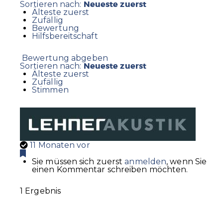
Neueste zuerst
Sortieren nach:
Älteste zuerst
Zufällig
Bewertung
Hilfsbereitschaft
Bewertung abgeben
Neueste zuerst
Sortieren nach:
Älteste zuerst
Zufällig
Stimmen
11 Monaten vor
Sie müssen sich zuerst
anmelden
, wenn Sie
einen Kommentar schreiben möchten.
1 Ergebnis