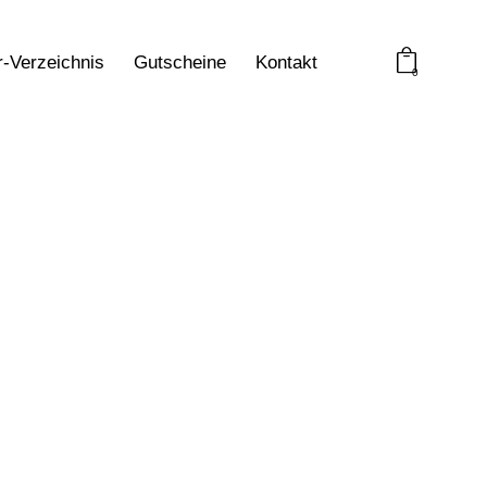
r-Verzeichnis
Gutscheine
Kontakt
0