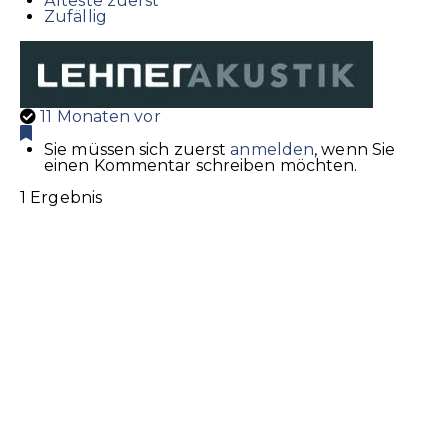
Älteste zuerst
Zufällig
11 Monaten vor
Sie müssen sich zuerst
anmelden
, wenn Sie
einen Kommentar schreiben möchten.
1 Ergebnis