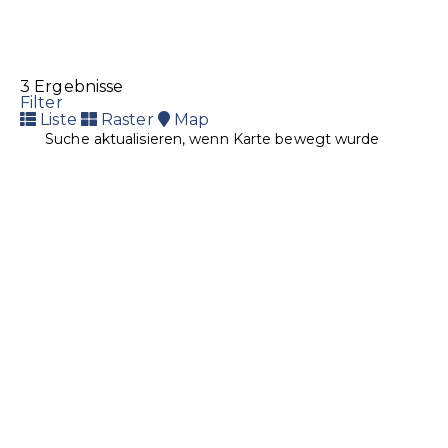
3 Ergebnisse
Filter
Liste
Raster
Map
Suche aktualisieren, wenn Karte bewegt wurde