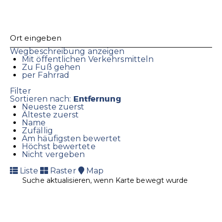
Wegbeschreibung anzeigen
Mit öffentlichen Verkehrsmitteln
Zu Fuß gehen
per Fahrrad
Filter
Entfernung
Sortieren nach:
Neueste zuerst
Älteste zuerst
Name
Zufällig
Am häufigsten bewertet
Höchst bewertete
Nicht vergeben
Liste
Raster
Map
Suche aktualisieren, wenn Karte bewegt wurde