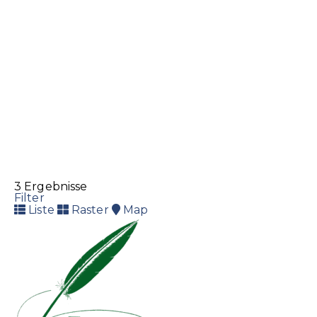
3 Ergebnisse
Filter
Liste
Raster
Map