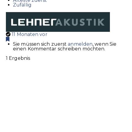
Älteste zuerst
Zufällig
11 Monaten vor
Sie müssen sich zuerst
anmelden
, wenn Sie
einen Kommentar schreiben möchten.
1 Ergebnis