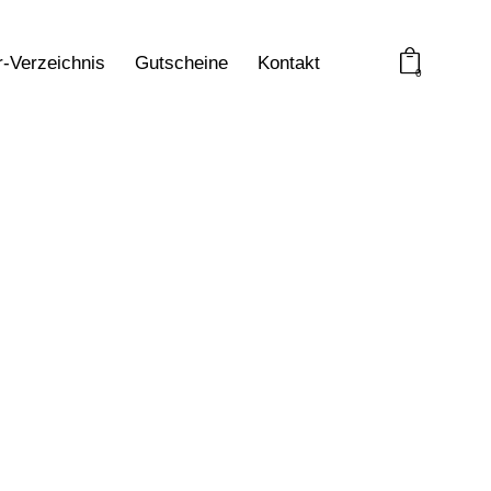
r-Verzeichnis
Gutscheine
Kontakt
0