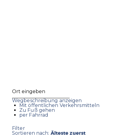
Wegbeschreibung anzeigen
Mit öffentlichen Verkehrsmitteln
Zu Fuß gehen
per Fahrrad
Filter
Älteste zuerst
Sortieren nach: