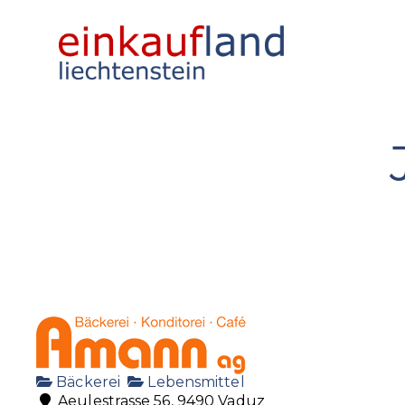
Bäckerei
Lebensmittel
Aeulestrasse 56, 9490 Vaduz