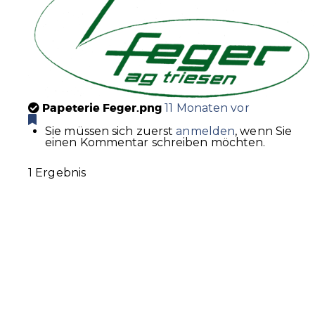
Papeterie Feger.png
11 Monaten vor
Sie müssen sich zuerst
anmelden
, wenn Sie
einen Kommentar schreiben möchten.
1 Ergebnis