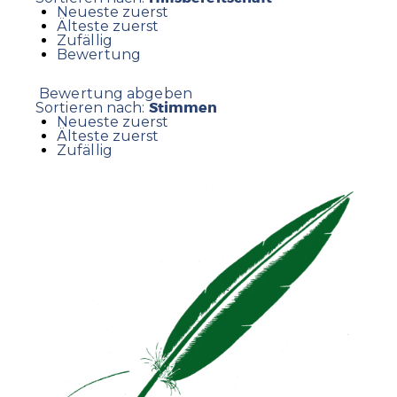
Neueste zuerst
Älteste zuerst
Zufällig
Bewertung
Bewertung abgeben
Stimmen
Sortieren nach:
Neueste zuerst
Älteste zuerst
Zufällig