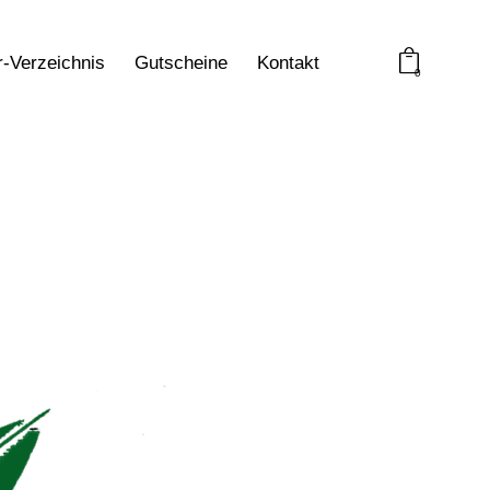
r-Verzeichnis
Gutscheine
Kontakt
0