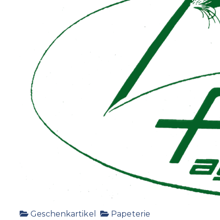
Geschenkartikel
Papeterie