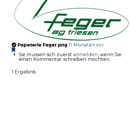
Papeterie Feger.png
11 Monaten vor
Sie müssen sich zuerst
anmelden
, wenn Sie
einen Kommentar schreiben möchten.
1 Ergebnis