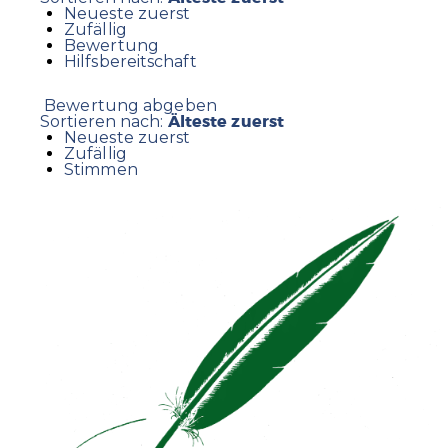
Neueste zuerst
Zufällig
Bewertung
Hilfsbereitschaft
Bewertung abgeben
Älteste zuerst
Sortieren nach:
Neueste zuerst
Zufällig
Stimmen