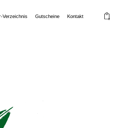
r-Verzeichnis
Gutscheine
Kontakt
0