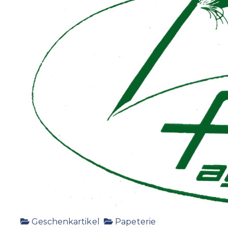
Geschenkartikel
Papeterie