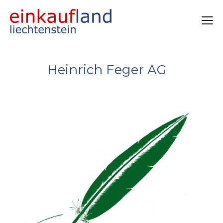
Heinrich Feger AG