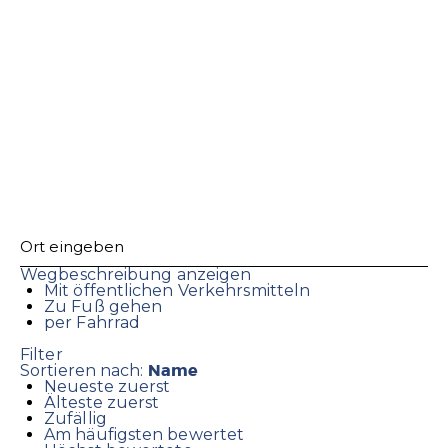
Wegbeschreibung anzeigen
Mit öffentlichen Verkehrsmitteln
Zu Fuß gehen
per Fahrrad
Filter
Name
Sortieren nach:
Neueste zuerst
Älteste zuerst
Zufällig
Am häufigsten bewertet