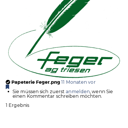
Papeterie Feger.png
11 Monaten vor
Sie müssen sich zuerst
anmelden
, wenn Sie
einen Kommentar schreiben möchten.
1 Ergebnis