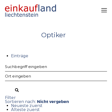
Optiker
Einträge
Filter
Nicht vergeben
Sortieren nach:
Neueste zuerst
Älteste zuerst