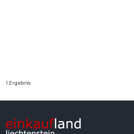
1 Ergebnis