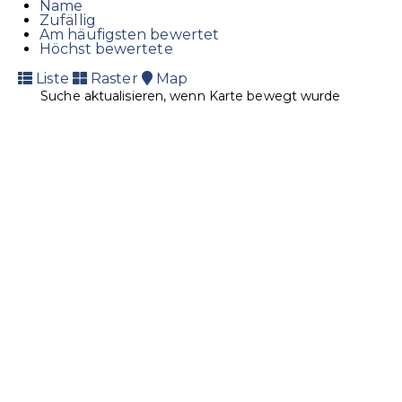
Name
Zufällig
Am häufigsten bewertet
Höchst bewertete
Liste
Raster
Map
Suche aktualisieren, wenn Karte bewegt wurde