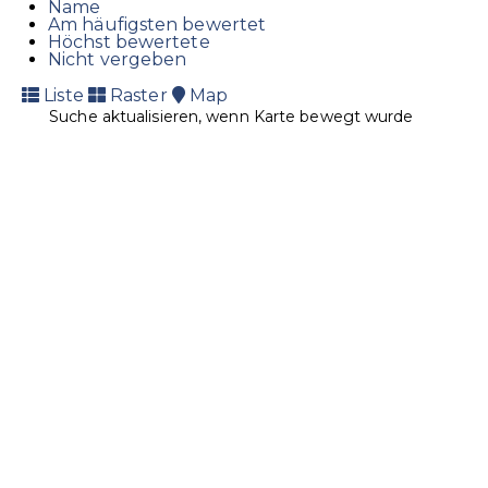
Name
Am häufigsten bewertet
Höchst bewertete
Nicht vergeben
Liste
Raster
Map
Suche aktualisieren, wenn Karte bewegt wurde