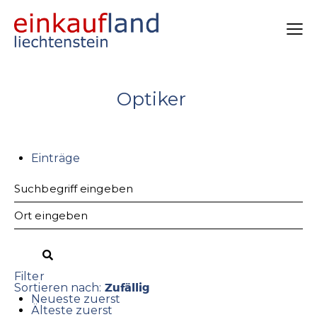
Optiker
Einträge
Filter
Zufällig
Sortieren nach:
Neueste zuerst
Älteste zuerst