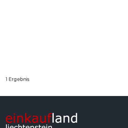
1 Ergebnis