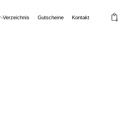
r-Verzeichnis
Gutscheine
Kontakt
0