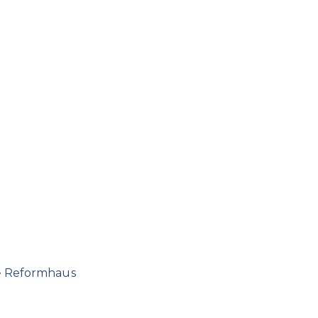
Reformhaus