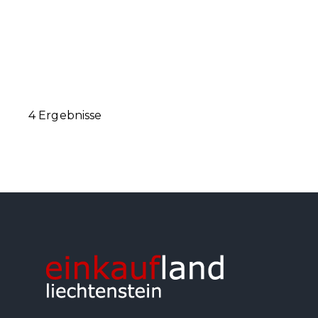
4 Ergebnisse