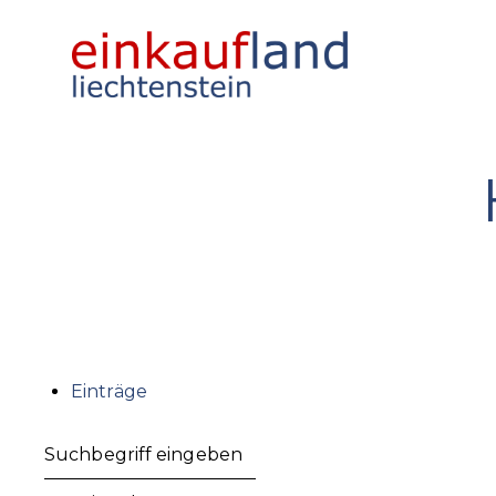
Einträge