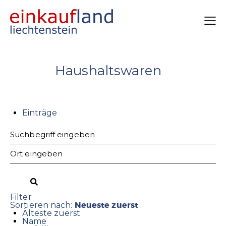
Haushaltswaren
Einträge
Filter
Neueste zuerst
Sortieren nach:
Älteste zuerst
Name