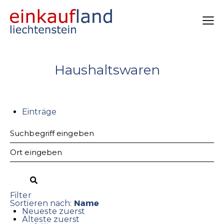
Haushaltswaren
Einträge
Filter
Name
Sortieren nach:
Neueste zuerst
Älteste zuerst