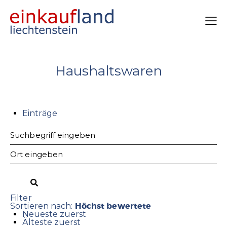
Haushaltswaren
Einträge
Filter
Höchst bewertete
Sortieren nach:
Neueste zuerst
Älteste zuerst