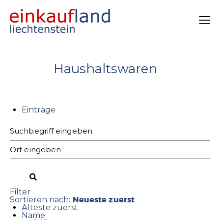
Haushaltswaren
Einträge
Filter
Neueste zuerst
Sortieren nach:
Älteste zuerst
Name